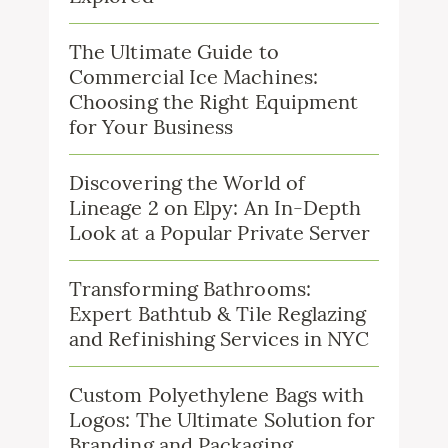
The Ultimate Guide to
Commercial Ice Machines:
Choosing the Right Equipment
for Your Business
Discovering the World of
Lineage 2 on Elpy: An In-Depth
Look at a Popular Private Server
Transforming Bathrooms:
Expert Bathtub & Tile Reglazing
and Refinishing Services in NYC
Custom Polyethylene Bags with
Logos: The Ultimate Solution for
Branding and Packaging