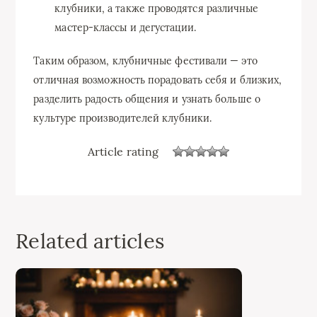
клубники, а также проводятся различные
мастер-классы и дегустации.
Таким образом, клубничные фестивали — это
отличная возможность порадовать себя и близких,
разделить радость общения и узнать больше о
культуре производителей клубники.
Article rating
Related articles