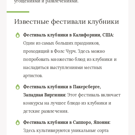
угощениями и развлечениями.
Известные фестивали клубники
Фестиваль клубники в Калифорнии, США:
Один из самых больших праздников,
проходящий в Фолс Чурч. Здесь можно
попробовать множество блюд из клубники и
насладиться выступлениями местных
артистов.
Фестиваль клубники в Пакерсберге,
Западная Виргиния:
Этот фестиваль включает
конкурсы на лучшее блюдо из клубники и
детские развлечения.
Фестиваль клубники в Саппоро, Япония:
Здесь культивируются уникальные сорта