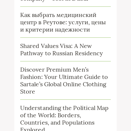
Как выбрать медицинский
центр в Реутове: услуги, цены
и критерии надежности
Shared Values Visa: A New
Pathway to Russian Residency
Discover Premium Men’s
Fashion: Your Ultimate Guide to
Sartale’s Global Online Clothing
Store
Understanding the Political Map
of the World: Borders,
Countries, and Populations
Explored