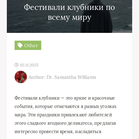
Фестивали клубники по
всему миру
Other
02.11.2025
Author: Dr. Samantha Williams
Фестивали клубники — это яркие и красочные
события, которые отмечаются в разных уголках
мира. Эти праздники привлекают любителей
этого сладкого ягодного деликатеса, предлагая
интересно провести время, насладиться