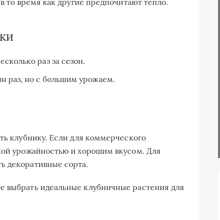
 в то время как другие предпочитают тепло.
ики
сколько раз за сезон.
н раз, но с большим урожаем.
ить клубнику. Если для коммерческого
кой урожайностью и хорошим вкусом. Для
ь декоративные сорта.
е выбрать идеальные клубничные растения для