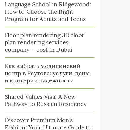
Language School in Ridgewood:
How to Choose the Right
Program for Adults and Teens
Floor plan rendering 3D floor
plan rendering services
company – cost in Dubai
Как выбрать медицинский
центр в Реутове: услуги, цены
и критерии надежности
Shared Values Visa: A New
Pathway to Russian Residency
Discover Premium Men’s
Fashion: Your Ultimate Guide to