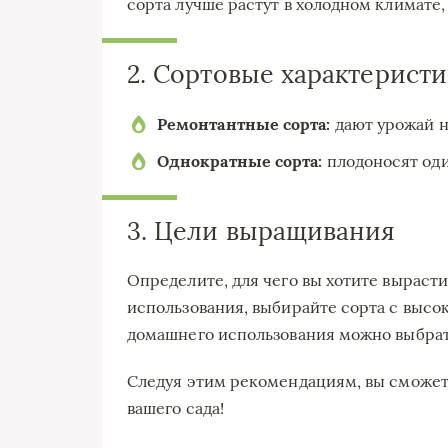
сорта лучше растут в холодном климате,
2. Сортовые характерист
Ремонтантные сорта:
дают урожай не
Однократные сорта:
плодоносят оди
3. Цели выращивания
Определите, для чего вы хотите выраст
использования, выбирайте сорта с высо
домашнего использования можно выбрат
Следуя этим рекомендациям, вы сможет
вашего сада!