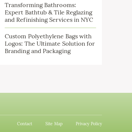
Transforming Bathrooms:
Expert Bathtub & Tile Reglazing
and Refinishing Services in NYC
Custom Polyethylene Bags with
Logos: The Ultimate Solution for
Branding and Packaging
Contact
Site Map
Privacy Policy