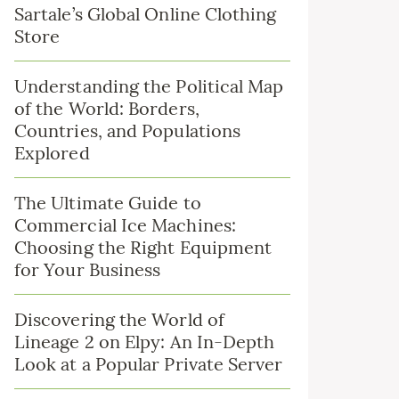
Sartale’s Global Online Clothing
Store
Understanding the Political Map
of the World: Borders,
Countries, and Populations
Explored
The Ultimate Guide to
Commercial Ice Machines:
Choosing the Right Equipment
for Your Business
Discovering the World of
Lineage 2 on Elpy: An In-Depth
Look at a Popular Private Server