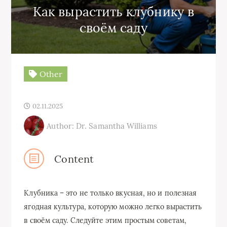
Как вырастить клубнику в
своём саду
Other
02.11.2025
Author: Dr. Samantha Williams
Content
Клубника – это не только вкусная, но и полезная
ягодная культура, которую можно легко вырастить
в своём саду. Следуйте этим простым советам,