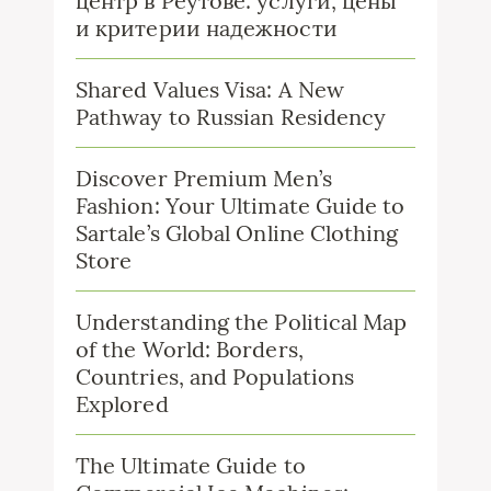
центр в Реутове: услуги, цены
и критерии надежности
Shared Values Visa: A New
Pathway to Russian Residency
Discover Premium Men’s
Fashion: Your Ultimate Guide to
Sartale’s Global Online Clothing
Store
Understanding the Political Map
of the World: Borders,
Countries, and Populations
Explored
The Ultimate Guide to