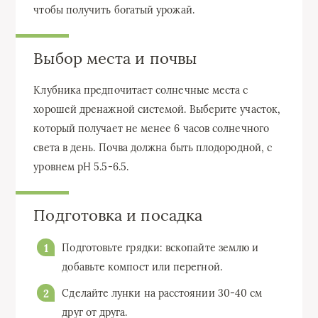
чтобы получить богатый урожай.
Выбор места и почвы
Клубника предпочитает солнечные места с
хорошей дренажной системой. Выберите участок,
который получает не менее 6 часов солнечного
света в день. Почва должна быть плодородной, с
уровнем pH 5.5-6.5.
Подготовка и посадка
Подготовьте грядки: вскопайте землю и
добавьте компост или перегной.
Сделайте лунки на расстоянии 30-40 см
друг от друга.