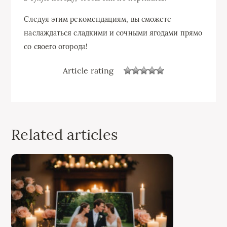
Следуя этим рекомендациям, вы сможете
наслаждаться сладкими и сочными ягодами прямо
со своего огорода!
Article rating
Related articles