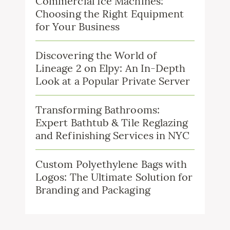
Commercial Ice Machines:
Choosing the Right Equipment
for Your Business
Discovering the World of
Lineage 2 on Elpy: An In-Depth
Look at a Popular Private Server
Transforming Bathrooms:
Expert Bathtub & Tile Reglazing
and Refinishing Services in NYC
Custom Polyethylene Bags with
Logos: The Ultimate Solution for
Branding and Packaging