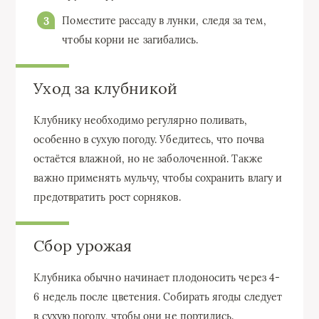
Поместите рассаду в лунки, следя за тем,
чтобы корни не загибались.
Уход за клубникой
Клубнику необходимо регулярно поливать,
особенно в сухую погоду. Убедитесь, что почва
остаётся влажной, но не заболоченной. Также
важно применять мульчу, чтобы сохранить влагу и
предотвратить рост сорняков.
Сбор урожая
Клубника обычно начинает плодоносить через 4-
6 недель после цветения. Собирать ягоды следует
в сухую погоду, чтобы они не портились.