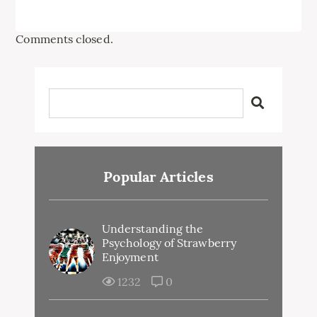
Comments closed.
Popular Articles
Understanding the
Psychology of Strawberry
Enjoyment
1232
0