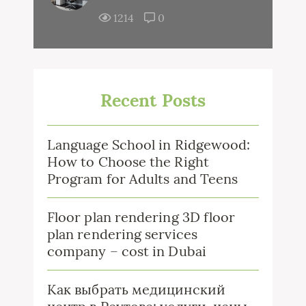
1214
0
Recent Posts
Language School in Ridgewood:
How to Choose the Right
Program for Adults and Teens
Floor plan rendering 3D floor
plan rendering services
company – cost in Dubai
Как выбрать медицинский