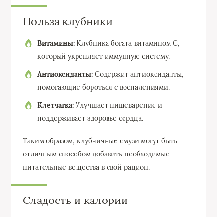
Польза клубники
Витамины:
Клубника богата витамином C,
который укрепляет иммунную систему.
Антиоксиданты:
Содержит антиоксиданты,
помогающие бороться с воспалениями.
Клетчатка:
Улучшает пищеварение и
поддерживает здоровье сердца.
Таким образом, клубничные смузи могут быть
отличным способом добавить необходимые
питательные вещества в свой рацион.
Сладость и калории