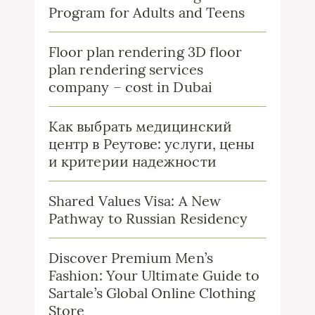
Program for Adults and Teens
Floor plan rendering 3D floor
plan rendering services
company – cost in Dubai
Как выбрать медицинский
центр в Реутове: услуги, цены
и критерии надежности
Shared Values Visa: A New
Pathway to Russian Residency
Discover Premium Men’s
Fashion: Your Ultimate Guide to
Sartale’s Global Online Clothing
Store