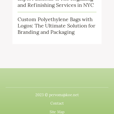
and Refinishing Services in NYC
Custom Polyethylene Bags with
Logos: The Ultimate Solution for
Branding and Packaging
2023 © pervomajskoe.net
Contact
Site Map