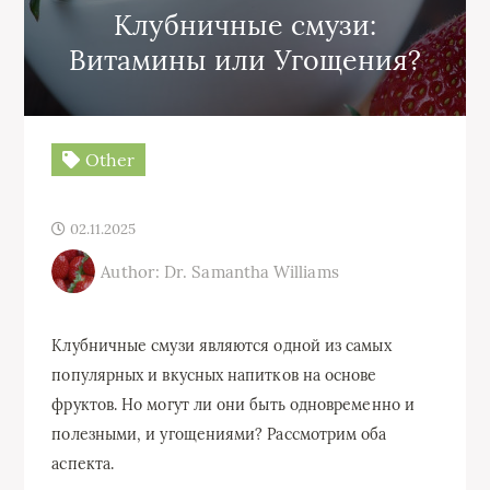
Клубничные смузи:
Витамины или Угощения?
Other
02.11.2025
Author: Dr. Samantha Williams
Клубничные смузи являются одной из самых
популярных и вкусных напитков на основе
фруктов. Но могут ли они быть одновременно и
полезными, и угощениями? Рассмотрим оба
аспекта.