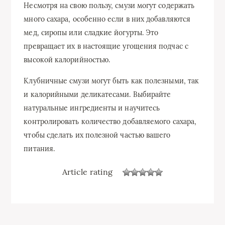
Несмотря на свою пользу, смузи могут содержать
много сахара, особенно если в них добавляются
мед, сиропы или сладкие йогурты. Это
превращает их в настоящие угощения подчас с
высокой калорийностью.
Клубничные смузи могут быть как полезными, так
и калорийными деликатесами. Выбирайте
натуральные ингредиенты и научитесь
контролировать количество добавляемого сахара,
чтобы сделать их полезной частью вашего
питания.
Article rating