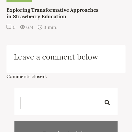
Exploring Transformative Approaches
in Strawberry Education
0
674
3 min.
Leave a comment below
Comments closed.