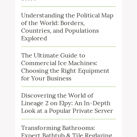
Understanding the Political Map
of the World: Borders,
Countries, and Populations
Explored
The Ultimate Guide to
Commercial Ice Machines:
Choosing the Right Equipment
for Your Business
Discovering the World of
Lineage 2 on Elpy: An In-Depth
Look at a Popular Private Server
Transforming Bathrooms:
Expert Bathtub & Tile Reglazing