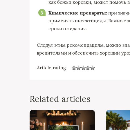
как божьи коровки, может помочь в
Химические препараты:
при знач
применять инсектициды. Важно сле
сроки ожидания.
Следуя этим рекомендациям, можно зна
вредителями и обеспечить хороший уро
Article rating
Related articles