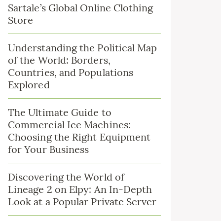
Sartale’s Global Online Clothing
Store
Understanding the Political Map
of the World: Borders,
Countries, and Populations
Explored
The Ultimate Guide to
Commercial Ice Machines:
Choosing the Right Equipment
for Your Business
Discovering the World of
Lineage 2 on Elpy: An In-Depth
Look at a Popular Private Server