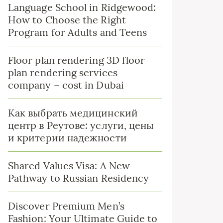
Language School in Ridgewood:
How to Choose the Right
Program for Adults and Teens
Floor plan rendering 3D floor
plan rendering services
company – cost in Dubai
Как выбрать медицинский
центр в Реутове: услуги, цены
и критерии надежности
Shared Values Visa: A New
Pathway to Russian Residency
Discover Premium Men’s
Fashion: Your Ultimate Guide to